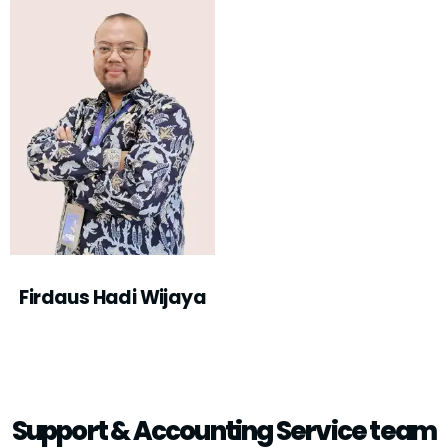
Firdaus Hadi Wijaya
Support & Accounting Service team