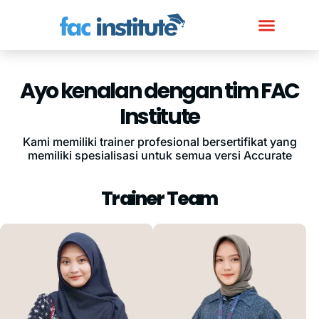
Ayo kenalan dengan tim FAC
Institute
Kami memiliki trainer profesional bersertifikat yang
memiliki spesialisasi untuk semua versi Accurate
Trainer Team