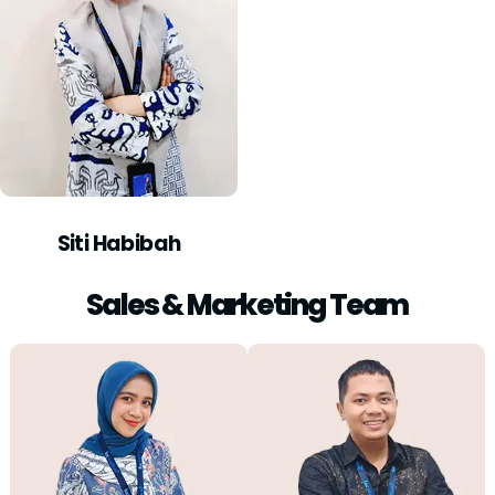
Siti Habibah
Sales & Marketing Team