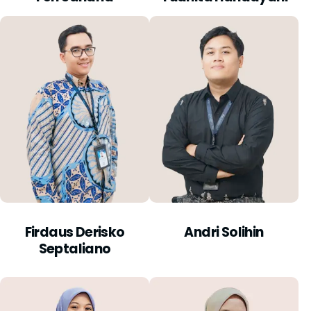
Firdaus Derisko
Andri Solihin
Septaliano