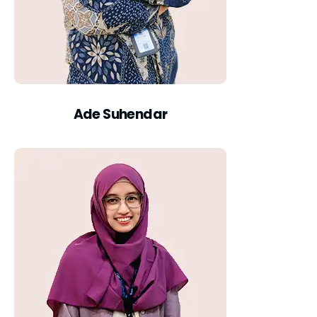
Ade Suhendar