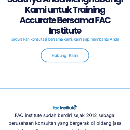
Kami untuk Training
Accurate Bersama FAC
Institute
Jadwalkan konsultasi bersama kami, kami siap membantu Anda
Hubungi Kami
FAC institute sudah berdiri sejak 2012 sebagai
perusahaan konsultan yang bergerak di bidang jasa