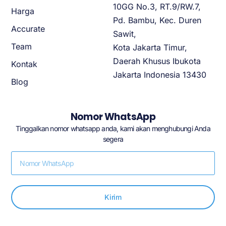
10GG No.3, RT.9/RW.7,
Harga
Pd. Bambu, Kec. Duren
Accurate
Sawit,
Team
Kota Jakarta Timur,
Daerah Khusus Ibukota
Kontak
Jakarta Indonesia 13430
Blog
Nomor WhatsApp
Tinggalkan nomor whatsapp anda, kami akan menghubungi Anda
segera
Kirim