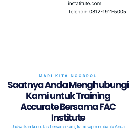
instatitute.com
Telepon: 0812-1911-5005
MARI KITA NGOBROL
Saatnya Anda Menghubungi
Kami untuk Training
Accurate Bersama FAC
Institute
Jadwalkan konsultasi bersama kami, kami siap membantu Anda