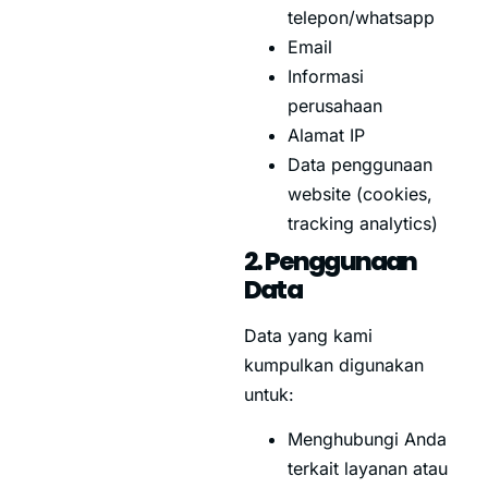
telepon/whatsapp
Email
Informasi
perusahaan
Alamat IP
Data penggunaan
website (cookies,
tracking analytics)
2. Penggunaan
Data
Data yang kami
kumpulkan digunakan
untuk:
Menghubungi Anda
terkait layanan atau