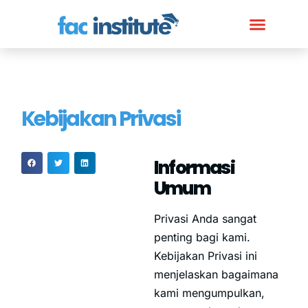
Kebijakan Privasi
Informasi
Umum
Privasi Anda sangat
penting bagi kami.
Kebijakan Privasi ini
menjelaskan bagaimana
kami mengumpulkan,