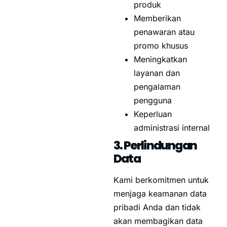
produk
Memberikan
penawaran atau
promo khusus
Meningkatkan
layanan dan
pengalaman
pengguna
Keperluan
administrasi internal
3. Perlindungan
Data
Kami berkomitmen untuk
menjaga keamanan data
pribadi Anda dan tidak
akan membagikan data