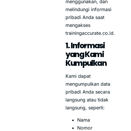
menggunakan, dan
melindungi informasi
pribadi Anda saat
mengakses
trainingaccurate.co.id.
1. Informasi
yang Kami
Kumpulkan
Kami dapat
mengumpulkan data
pribadi Anda secara
langsung atau tidak
langsung, seperti:
Nama
Nomor