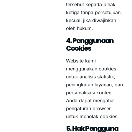
tersebut kepada pihak
ketiga tanpa persetujuan,
kecuali jika diwajibkan
oleh hukum.
4. Penggunaan
Cookies
Website kami
menggunakan cookies
untuk analisis statistik,
peningkatan layanan, dan
personalisasi konten.
Anda dapat mengatur
pengaturan browser
untuk menolak cookies.
5. Hak Pengguna