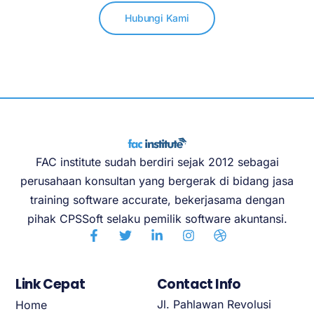
Hubungi Kami
FAC institute sudah berdiri sejak 2012 sebagai
perusahaan konsultan yang bergerak di bidang jasa
training software accurate, bekerjasama dengan
pihak CPSSoft selaku pemilik software akuntansi.
Link Cepat
Contact Info
Jl. Pahlawan Revolusi
Home