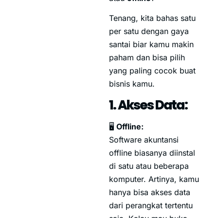
Tenang, kita bahas satu
per satu dengan gaya
santai biar kamu makin
paham dan bisa pilih
yang paling cocok buat
bisnis kamu.
1. Akses Data:
🖥️
Offline:
Software akuntansi
offline biasanya diinstal
di satu atau beberapa
komputer. Artinya, kamu
hanya bisa akses data
dari perangkat tertentu