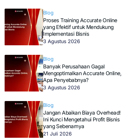
Blog
Proses Training Accurate Online
yang Efektif untuk Mendukung
Implementasi Bisnis
3 Agustus 2026
Blog
Banyak Perusahaan Gagal
Mengoptimalkan Accurate Online,
Apa Penyebabnya?
3 Agustus 2026
Blog
Jangan Abaikan Biaya Overhead!
Ini Kunci Mengetahui Profit Bisnis
yang Sebenarnya
21 Juli 2026