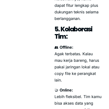
dapat fitur lengkap plus
dukungan teknis selama
berlangganan.
5. Kolaborasi
Tim:
👥
Offline:
Agak terbatas. Kalau
mau kerja bareng, harus
pakai jaringan lokal atau
copy file ke perangkat
lain.
🤝
Online:
Lebih fleksibel. Tim kamu
bisa akses data yang