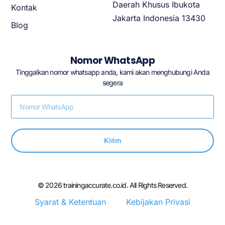
Daerah Khusus Ibukota
Kontak
Jakarta Indonesia 13430
Blog
Nomor WhatsApp
Tinggalkan nomor whatsapp anda, kami akan menghubungi Anda
segera
Kirim
© 2026 trainingaccurate.co.id. All Rights Reserved.
Syarat & Ketentuan
Kebijakan Privasi