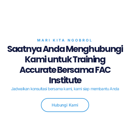
MARI KITA NGOBROL
Saatnya Anda Menghubungi
Kami untuk Training
Accurate Bersama FAC
Institute
Jadwalkan konsultasi bersama kami, kami siap membantu Anda
Hubungi Kami