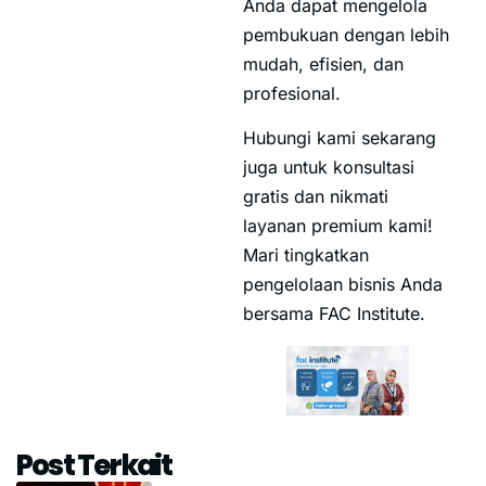
Anda dapat mengelola
pembukuan dengan lebih
mudah, efisien, dan
profesional.
Hubungi kami sekarang
juga untuk konsultasi
gratis dan nikmati
layanan premium kami!
Mari tingkatkan
pengelolaan bisnis Anda
bersama FAC Institute.
Post Terkait