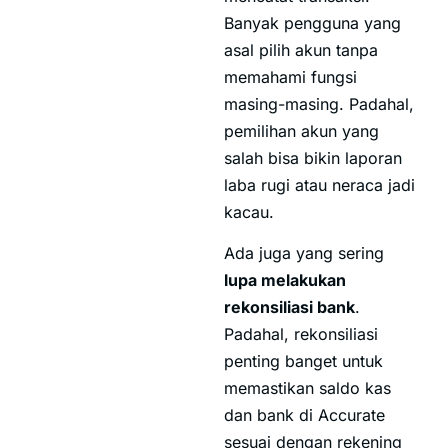
Banyak pengguna yang
asal pilih akun tanpa
memahami fungsi
masing-masing. Padahal,
pemilihan akun yang
salah bisa bikin laporan
laba rugi atau neraca jadi
kacau.
Ada juga yang sering
lupa melakukan
rekonsiliasi bank
.
Padahal, rekonsiliasi
penting banget untuk
memastikan saldo kas
dan bank di Accurate
sesuai dengan rekening