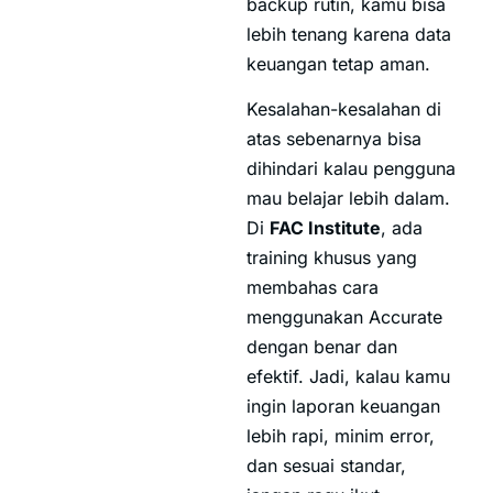
backup rutin, kamu bisa
lebih tenang karena data
keuangan tetap aman.
Kesalahan-kesalahan di
atas sebenarnya bisa
dihindari kalau pengguna
mau belajar lebih dalam.
Di
FAC Institute
, ada
training khusus yang
membahas cara
menggunakan Accurate
dengan benar dan
efektif. Jadi, kalau kamu
ingin laporan keuangan
lebih rapi, minim error,
dan sesuai standar,