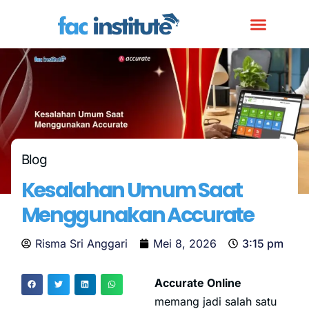
Blog
Kesalahan Umum Saat
Menggunakan Accurate
Risma Sri Anggari
Mei 8, 2026
3:15 pm
Accurate Online
memang jadi salah satu