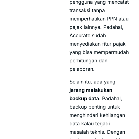
pengguna yang mencatat
transaksi tanpa
memperhatikan PPN atau
pajak lainnya. Padahal,
Accurate sudah
menyediakan fitur pajak
yang bisa mempermudah
perhitungan dan
pelaporan.
Selain itu, ada yang
jarang melakukan
backup data
. Padahal,
backup penting untuk
menghindari kehilangan
data kalau terjadi
masalah teknis. Dengan