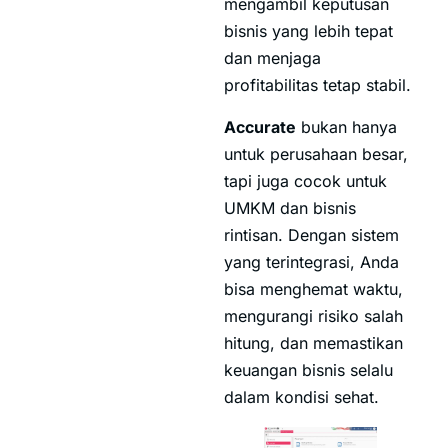
mengambil keputusan
bisnis yang lebih tepat
dan menjaga
profitabilitas tetap stabil.
Accurate
bukan hanya
untuk perusahaan besar,
tapi juga cocok untuk
UMKM dan bisnis
rintisan. Dengan sistem
yang terintegrasi, Anda
bisa menghemat waktu,
mengurangi risiko salah
hitung, dan memastikan
keuangan bisnis selalu
dalam kondisi sehat.