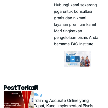
Hubungi kami sekarang
juga untuk konsultasi
gratis dan nikmati
layanan premium kami!
Mari tingkatkan
pengelolaan bisnis Anda
bersama FAC Institute.
Post Terkait
Blog
Training Accurate Online yang
Tepat, Kunci Implementasi Bisnis