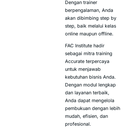
Dengan trainer
berpengalaman, Anda
akan dibimbing step by
step, baik melalui kelas
online maupun offline.
FAC Institute hadir
sebagai mitra training
Accurate terpercaya
untuk menjawab
kebutuhan bisnis Anda.
Dengan modul lengkap
dan layanan terbaik,
Anda dapat mengelola
pembukuan dengan lebih
mudah, efisien, dan
profesional.