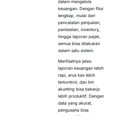
dalam mengelola
keuangan. Dengan fitur
lengkap, mulai dari
pencatatan penjualan,
pembelian, inventory,
hingga laporan pajak,
semua bisa dilakukan
dalam satu sistem.
Manfaatnya jelas:
laporan keuangan lebih
rapi, arus kas lebih
terkontrol, dan tim
akunting bisa bekerja
lebih produktif. Dengan
data yang akurat,
pengusaha bisa