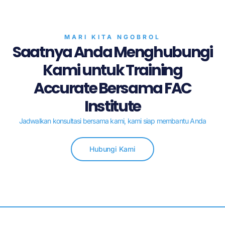
MARI KITA NGOBROL
Saatnya Anda Menghubungi
Kami untuk Training
Accurate Bersama FAC
Institute
Jadwalkan konsultasi bersama kami, kami siap membantu Anda
Hubungi Kami