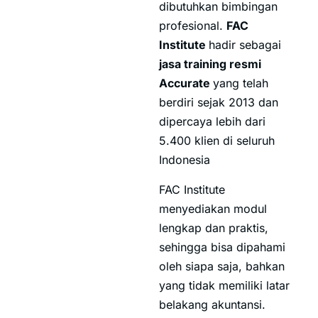
dibutuhkan bimbingan
profesional.
FAC
Institute
hadir sebagai
jasa training resmi
Accurate
yang telah
berdiri sejak 2013 dan
dipercaya lebih dari
5.400 klien di seluruh
Indonesia
FAC Institute
menyediakan modul
lengkap dan praktis,
sehingga bisa dipahami
oleh siapa saja, bahkan
yang tidak memiliki latar
belakang akuntansi.