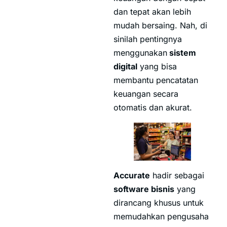
dan tepat akan lebih
mudah bersaing. Nah, di
sinilah pentingnya
menggunakan
sistem
digital
yang bisa
membantu pencatatan
keuangan secara
otomatis dan akurat.
Accurate
hadir sebagai
software bisnis
yang
dirancang khusus untuk
memudahkan pengusaha