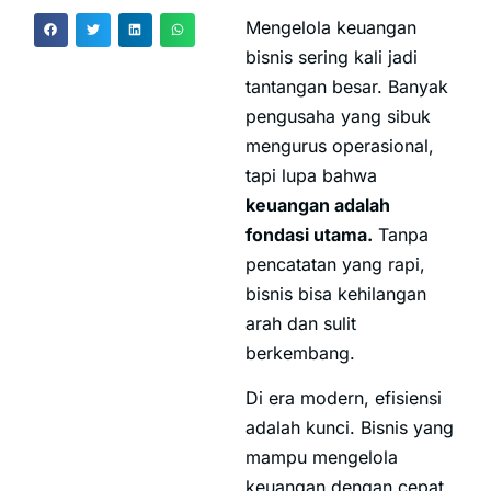
Mengelola keuangan
bisnis sering kali jadi
tantangan besar. Banyak
pengusaha yang sibuk
mengurus operasional,
tapi lupa bahwa
keuangan adalah
fondasi utama.
Tanpa
pencatatan yang rapi,
bisnis bisa kehilangan
arah dan sulit
berkembang.
Di era modern, efisiensi
adalah kunci. Bisnis yang
mampu mengelola
keuangan dengan cepat