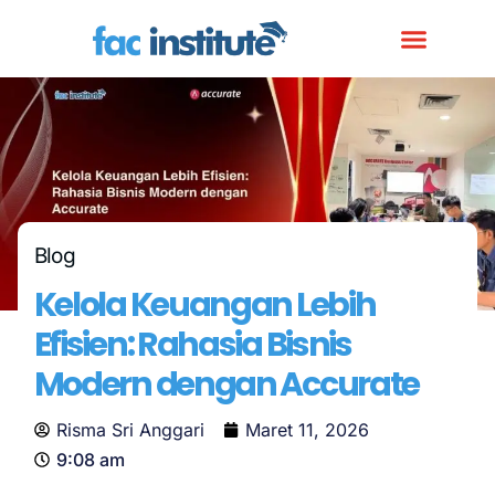
Blog
Kelola Keuangan Lebih
Efisien: Rahasia Bisnis
Modern dengan Accurate
Risma Sri Anggari
Maret 11, 2026
9:08 am