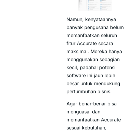
Namun, kenyataannya
banyak pengusaha belum
memanfaatkan seluruh
fitur Accurate secara
maksimal. Mereka hanya
menggunakan sebagian
kecil, padahal potensi
software ini jauh lebih
besar untuk mendukung
pertumbuhan bisnis.
Agar benar-benar bisa
menguasai dan
memanfaatkan Accurate
sesuai kebutuhan,