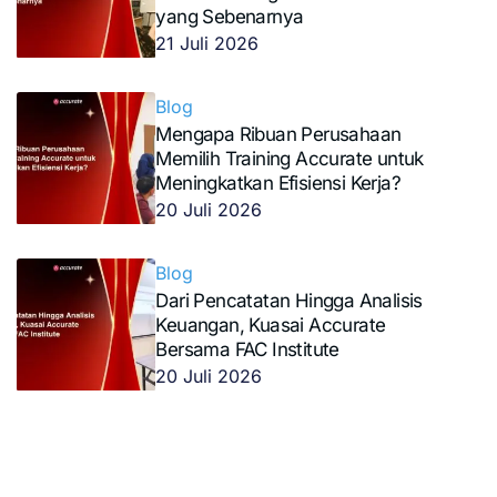
yang Sebenarnya
21 Juli 2026
Blog
Mengapa Ribuan Perusahaan
Memilih Training Accurate untuk
Meningkatkan Efisiensi Kerja?
20 Juli 2026
Blog
Dari Pencatatan Hingga Analisis
Keuangan, Kuasai Accurate
Bersama FAC Institute
20 Juli 2026