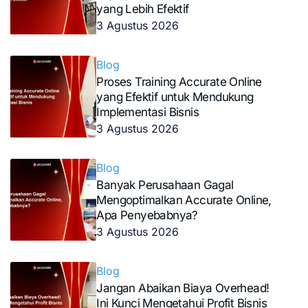
yang Lebih Efektif
3 Agustus 2026
Blog
Proses Training Accurate Online
yang Efektif untuk Mendukung
Implementasi Bisnis
3 Agustus 2026
Blog
Banyak Perusahaan Gagal
Mengoptimalkan Accurate Online,
Apa Penyebabnya?
3 Agustus 2026
Blog
Jangan Abaikan Biaya Overhead!
Ini Kunci Mengetahui Profit Bisnis