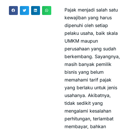
Pajak menjadi salah satu
kewajiban yang harus
dipenuhi oleh setiap
pelaku usaha, baik skala
UMKM maupun
perusahaan yang sudah
berkembang. Sayangnya,
masih banyak pemilik
bisnis yang belum
memahami tarif pajak
yang berlaku untuk jenis
usahanya. Akibatnya,
tidak sedikit yang
mengalami kesalahan
perhitungan, terlambat
membayar, bahkan