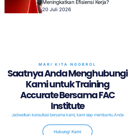
Meningkatkan Efisiensi Kerja?
20 Juli 2026
MARI KITA NGOBROL
Saatnya Anda Menghubungi
Kami untuk Training
Accurate Bersama FAC
Institute
Jadwalkan konsultasi bersama kami, kami siap membantu Anda
Hubungi Kami