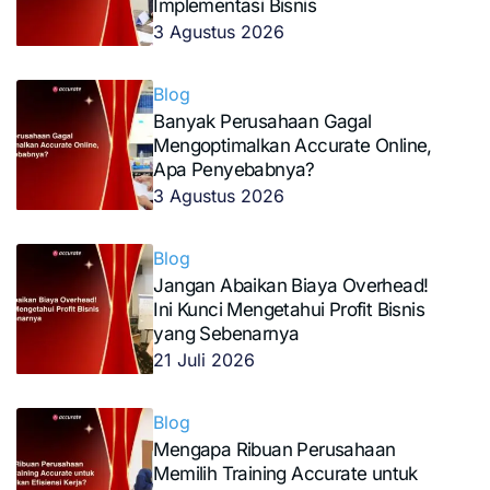
Implementasi Bisnis
3 Agustus 2026
Blog
Banyak Perusahaan Gagal
Mengoptimalkan Accurate Online,
Apa Penyebabnya?
3 Agustus 2026
Blog
Jangan Abaikan Biaya Overhead!
Ini Kunci Mengetahui Profit Bisnis
yang Sebenarnya
21 Juli 2026
Blog
Mengapa Ribuan Perusahaan
Memilih Training Accurate untuk