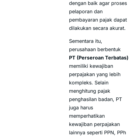
dengan baik agar proses
pelaporan dan
pembayaran pajak dapat
dilakukan secara akurat.
Sementara itu,
perusahaan berbentuk
PT (Perseroan Terbatas)
memiliki kewajiban
perpajakan yang lebih
kompleks. Selain
menghitung pajak
penghasilan badan, PT
juga harus
memperhatikan
kewajiban perpajakan
lainnya seperti PPN, PPh