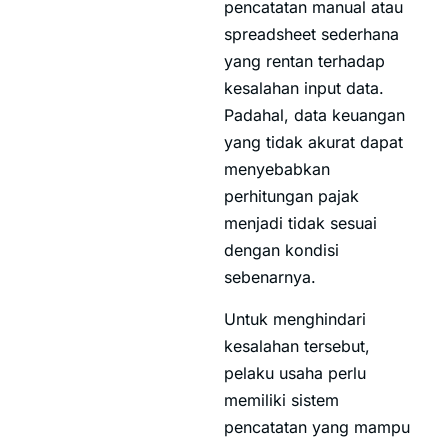
pencatatan manual atau
spreadsheet sederhana
yang rentan terhadap
kesalahan input data.
Padahal, data keuangan
yang tidak akurat dapat
menyebabkan
perhitungan pajak
menjadi tidak sesuai
dengan kondisi
sebenarnya.
Untuk menghindari
kesalahan tersebut,
pelaku usaha perlu
memiliki sistem
pencatatan yang mampu