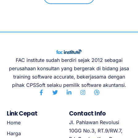
FAC institute sudah berdiri sejak 2012 sebagai
perusahaan konsultan yang bergerak di bidang jasa
training software accurate, bekerjasama dengan
pihak CPSSoft selaku pemilik software akuntansi.
Link Cepat
Contact Info
Jl. Pahlawan Revolusi
Home
10GG No.3, RT.9/RW.7,
Harga