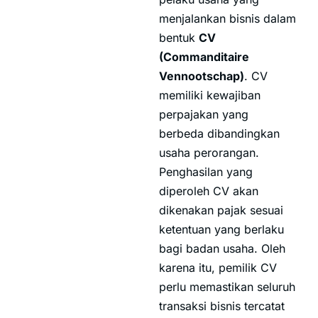
menjalankan bisnis dalam
bentuk
CV
(Commanditaire
Vennootschap)
. CV
memiliki kewajiban
perpajakan yang
berbeda dibandingkan
usaha perorangan.
Penghasilan yang
diperoleh CV akan
dikenakan pajak sesuai
ketentuan yang berlaku
bagi badan usaha. Oleh
karena itu, pemilik CV
perlu memastikan seluruh
transaksi bisnis tercatat