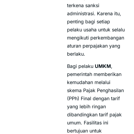
terkena sanksi
administrasi. Karena itu,
penting bagi setiap
pelaku usaha untuk selalu
mengikuti perkembangan
aturan perpajakan yang
berlaku.
Bagi pelaku
UMKM
,
pemerintah memberikan
kemudahan melalui
skema Pajak Penghasilan
(PPh) Final dengan tarif
yang lebih ringan
dibandingkan tarif pajak
umum. Fasilitas ini
bertujuan untuk