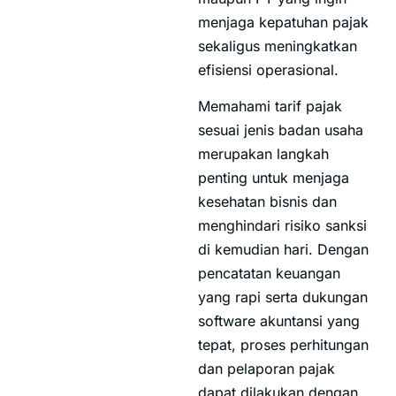
menjaga kepatuhan pajak
sekaligus meningkatkan
efisiensi operasional.
Memahami tarif pajak
sesuai jenis badan usaha
merupakan langkah
penting untuk menjaga
kesehatan bisnis dan
menghindari risiko sanksi
di kemudian hari. Dengan
pencatatan keuangan
yang rapi serta dukungan
software akuntansi yang
tepat, proses perhitungan
dan pelaporan pajak
dapat dilakukan dengan