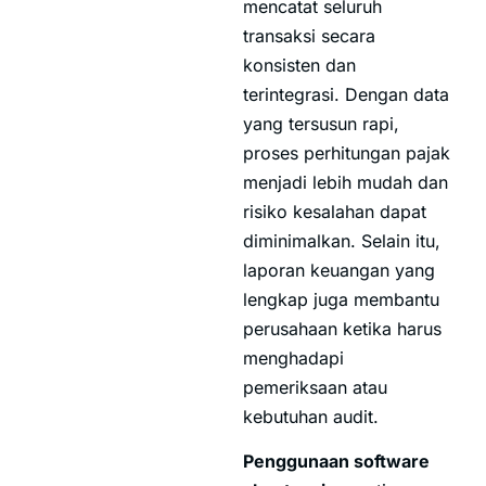
mencatat seluruh
transaksi secara
konsisten dan
terintegrasi. Dengan data
yang tersusun rapi,
proses perhitungan pajak
menjadi lebih mudah dan
risiko kesalahan dapat
diminimalkan. Selain itu,
laporan keuangan yang
lengkap juga membantu
perusahaan ketika harus
menghadapi
pemeriksaan atau
kebutuhan audit.
Penggunaan software