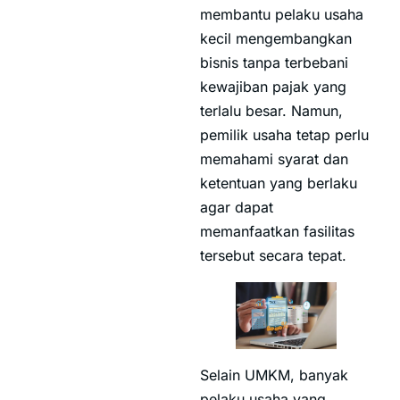
membantu pelaku usaha
kecil mengembangkan
bisnis tanpa terbebani
kewajiban pajak yang
terlalu besar. Namun,
pemilik usaha tetap perlu
memahami syarat dan
ketentuan yang berlaku
agar dapat
memanfaatkan fasilitas
tersebut secara tepat.
Selain UMKM, banyak
pelaku usaha yang