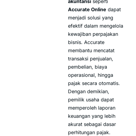
akuntansi
seperti
Accurate Online
dapat
menjadi solusi yang
efektif dalam mengelola
kewajiban perpajakan
bisnis. Accurate
membantu mencatat
transaksi penjualan,
pembelian, biaya
operasional, hingga
pajak secara otomatis.
Dengan demikian,
pemilik usaha dapat
memperoleh laporan
keuangan yang lebih
akurat sebagai dasar
perhitungan pajak.