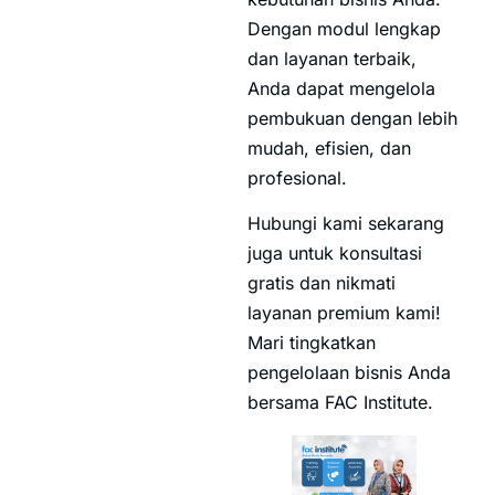
Dengan modul lengkap
dan layanan terbaik,
Anda dapat mengelola
pembukuan dengan lebih
mudah, efisien, dan
profesional.
Hubungi kami sekarang
juga untuk konsultasi
gratis dan nikmati
layanan premium kami!
Mari tingkatkan
pengelolaan bisnis Anda
bersama FAC Institute.