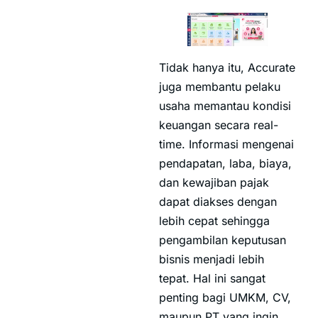
Tidak hanya itu, Accurate
juga membantu pelaku
usaha memantau kondisi
keuangan secara real-
time. Informasi mengenai
pendapatan, laba, biaya,
dan kewajiban pajak
dapat diakses dengan
lebih cepat sehingga
pengambilan keputusan
bisnis menjadi lebih
tepat. Hal ini sangat
penting bagi UMKM, CV,
maupun PT yang ingin