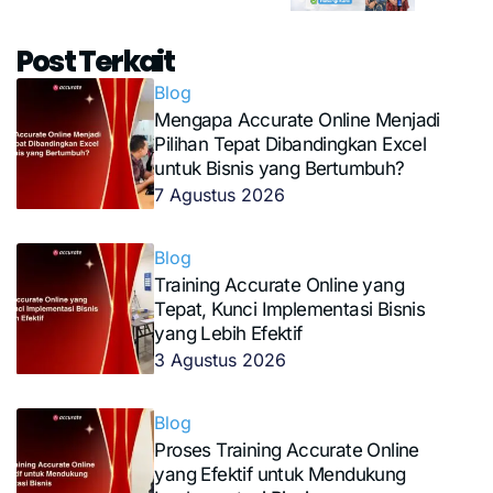
Post Terkait
Blog
Mengapa Accurate Online Menjadi
Pilihan Tepat Dibandingkan Excel
untuk Bisnis yang Bertumbuh?
7 Agustus 2026
Blog
Training Accurate Online yang
Tepat, Kunci Implementasi Bisnis
yang Lebih Efektif
3 Agustus 2026
Blog
Proses Training Accurate Online
yang Efektif untuk Mendukung