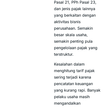
Pasal 21, PPh Pasal 23,
dan jenis pajak lainnya
yang berkaitan dengan
aktivitas bisnis
perusahaan. Semakin
besar skala usaha,
semakin penting pula
pengelolaan pajak yang
terstruktur.
Kesalahan dalam
menghitung tarif pajak
sering terjadi karena
pencatatan keuangan
yang kurang rapi. Banyak
pelaku usaha masih
mengandalkan