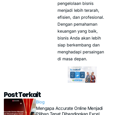
pengelolaan bisnis
menjadi lebih terarah,
efisien, dan profesional.
Dengan pemahaman
keuangan yang baik,
bisnis Anda akan lebih
siap berkembang dan
menghadapi persaingan
di masa depan.
Post Terkait
Blog
Mengapa Accurate Online Menjadi
Pilihan Tepat Dibandingkan Excel