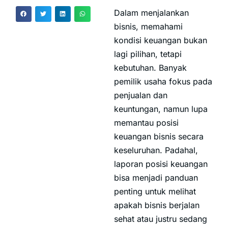
Dalam menjalankan
bisnis, memahami
kondisi keuangan bukan
lagi pilihan, tetapi
kebutuhan. Banyak
pemilik usaha fokus pada
penjualan dan
keuntungan, namun lupa
memantau posisi
keuangan bisnis secara
keseluruhan. Padahal,
laporan posisi keuangan
bisa menjadi panduan
penting untuk melihat
apakah bisnis berjalan
sehat atau justru sedang