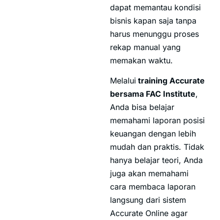
dapat memantau kondisi
bisnis kapan saja tanpa
harus menunggu proses
rekap manual yang
memakan waktu.
Melalui
training Accurate
bersama FAC Institute
,
Anda bisa belajar
memahami laporan posisi
keuangan dengan lebih
mudah dan praktis. Tidak
hanya belajar teori, Anda
juga akan memahami
cara membaca laporan
langsung dari sistem
Accurate Online agar