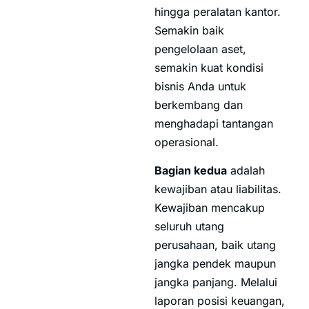
hingga peralatan kantor.
Semakin baik
pengelolaan aset,
semakin kuat kondisi
bisnis Anda untuk
berkembang dan
menghadapi tantangan
operasional.
Bagian kedua
adalah
kewajiban atau liabilitas.
Kewajiban mencakup
seluruh utang
perusahaan, baik utang
jangka pendek maupun
jangka panjang. Melalui
laporan posisi keuangan,