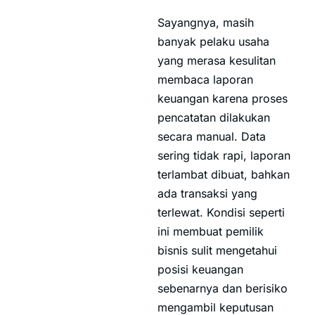
Sayangnya, masih
banyak pelaku usaha
yang merasa kesulitan
membaca laporan
keuangan karena proses
pencatatan dilakukan
secara manual. Data
sering tidak rapi, laporan
terlambat dibuat, bahkan
ada transaksi yang
terlewat. Kondisi seperti
ini membuat pemilik
bisnis sulit mengetahui
posisi keuangan
sebenarnya dan berisiko
mengambil keputusan