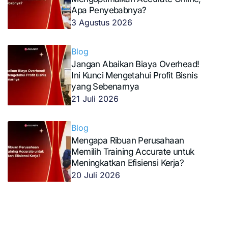
Apa Penyebabnya?
3 Agustus 2026
Blog
Jangan Abaikan Biaya Overhead!
Ini Kunci Mengetahui Profit Bisnis
yang Sebenarnya
21 Juli 2026
Blog
Mengapa Ribuan Perusahaan
Memilih Training Accurate untuk
Meningkatkan Efisiensi Kerja?
20 Juli 2026