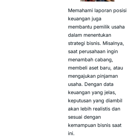
Memahami laporan posisi
keuangan juga
membantu pemilik usaha
dalam menentukan
strategi bisnis. Misalnya,
saat perusahaan ingin
menambah cabang,
membeli aset baru, atau
mengajukan pinjaman
usaha. Dengan data
keuangan yang jelas,
keputusan yang diambil
akan lebih realistis dan
sesuai dengan
kemampuan bisnis saat
ini.