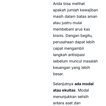
Anda bisa melihat
apakah jumlah kewajiban
masih dalam batas aman
atau justru mulai
membebani arus kas
bisnis. Dengan begitu,
perusahaan dapat lebih
cepat mengambil
langkah antisipasi
sebelum muncul masalah
keuangan yang lebih
besar.
Selanjutnya
ada modal
atau ekuitas
. Modal
menunjukkan selisih
antara aset dan