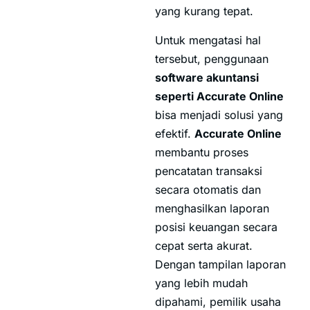
yang kurang tepat.
Untuk mengatasi hal
tersebut, penggunaan
software akuntansi
seperti Accurate Online
bisa menjadi solusi yang
efektif.
Accurate Online
membantu proses
pencatatan transaksi
secara otomatis dan
menghasilkan laporan
posisi keuangan secara
cepat serta akurat.
Dengan tampilan laporan
yang lebih mudah
dipahami, pemilik usaha