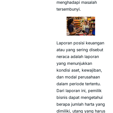
menghadapi masalah
tersembunyi.
Laporan posisi keuangan
atau yang sering disebut
neraca adalah laporan
yang menunjukkan
kondisi aset, kewajiban,
dan modal perusahaan
dalam periode tertentu.
Dari laporan ini, pemilik
bisnis dapat mengetahui
berapa jumlah harta yang
dimiliki, utang yang harus