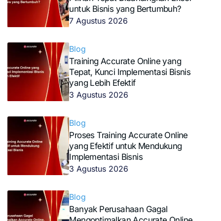
untuk Bisnis yang Bertumbuh?
7 Agustus 2026
Blog
Training Accurate Online yang
Tepat, Kunci Implementasi Bisnis
yang Lebih Efektif
3 Agustus 2026
Blog
Proses Training Accurate Online
yang Efektif untuk Mendukung
Implementasi Bisnis
3 Agustus 2026
Blog
Banyak Perusahaan Gagal
Mengoptimalkan Accurate Online,