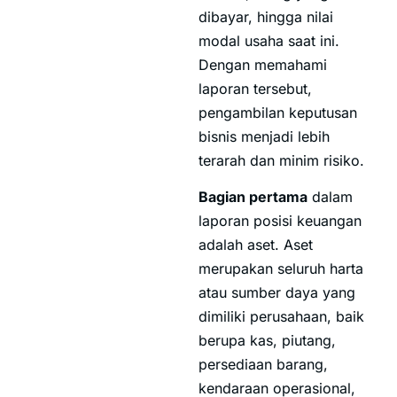
dibayar, hingga nilai
modal usaha saat ini.
Dengan memahami
laporan tersebut,
pengambilan keputusan
bisnis menjadi lebih
terarah dan minim risiko.
Bagian pertama
dalam
laporan posisi keuangan
adalah aset. Aset
merupakan seluruh harta
atau sumber daya yang
dimiliki perusahaan, baik
berupa kas, piutang,
persediaan barang,
kendaraan operasional,