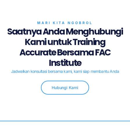
MARI KITA NGOBROL
Saatnya Anda Menghubungi
Kami untuk Training
Accurate Bersama FAC
Institute
Jadwalkan konsultasi bersama kami, kami siap membantu Anda
Hubungi Kami