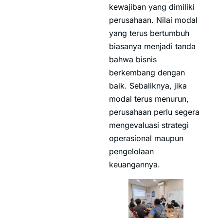
kewajiban yang dimiliki
perusahaan. Nilai modal
yang terus bertumbuh
biasanya menjadi tanda
bahwa bisnis
berkembang dengan
baik. Sebaliknya, jika
modal terus menurun,
perusahaan perlu segera
mengevaluasi strategi
operasional maupun
pengelolaan
keuangannya.