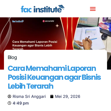
Blog
Cara Memahami Laporan
Posisi Keuangan agar Bisnis
Lebih Terarah
Risma Sri Anggari
Mei 29, 2026
4:49 pm