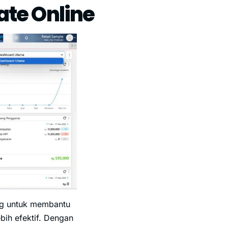
ate Online
ang untuk membantu
bih efektif. Dengan