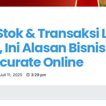
Stok & Transaksi 
Ini Alasan Bisnis
ccurate Online
Juli 11, 2025
3:29 pm