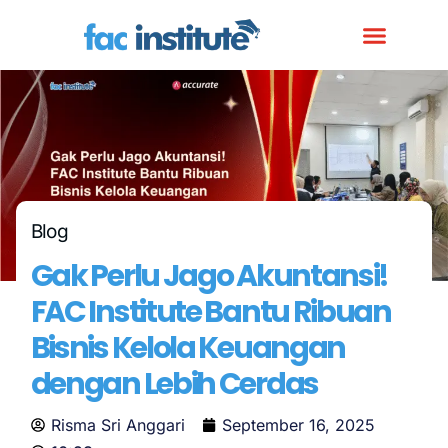
Blog
Gak Perlu Jago Akuntansi!
FAC Institute Bantu Ribuan
Bisnis Kelola Keuangan
dengan Lebih Cerdas
Risma Sri Anggari
September 16, 2025