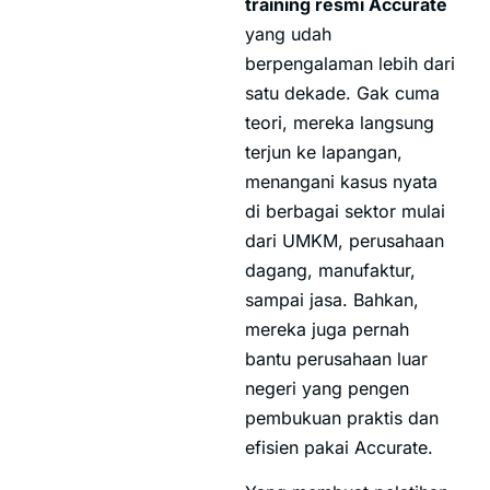
training resmi Accurate
yang udah
berpengalaman lebih dari
satu dekade. Gak cuma
teori, mereka langsung
terjun ke lapangan,
menangani kasus nyata
di berbagai sektor mulai
dari UMKM, perusahaan
dagang, manufaktur,
sampai jasa. Bahkan,
mereka juga pernah
bantu perusahaan luar
negeri yang pengen
pembukuan praktis dan
efisien pakai Accurate.