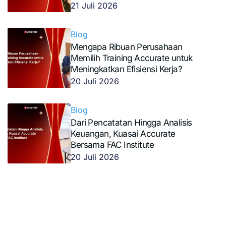
21 Juli 2026
Blog
Mengapa Ribuan Perusahaan
Memilih Training Accurate untuk
Meningkatkan Efisiensi Kerja?
20 Juli 2026
Blog
Dari Pencatatan Hingga Analisis
Keuangan, Kuasai Accurate
Bersama FAC Institute
20 Juli 2026