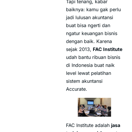
Tapi tenang, kabar
baiknya: kamu gak perlu
jadi lulusan akuntansi
buat bisa ngerti dan
ngatur keuangan bisnis
dengan baik. Karena
sejak 2013,
FAC Institute
udah bantu ribuan bisnis
di Indonesia buat naik
level lewat pelatihan
sistem akuntansi
Accurate.
FAC Institute adalah
jasa