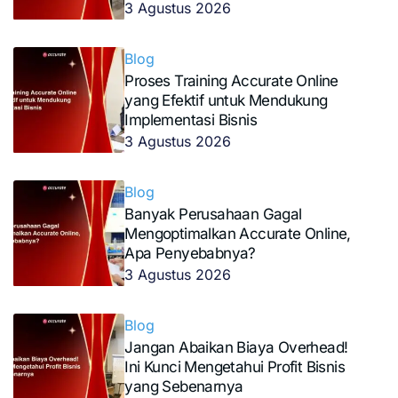
3 Agustus 2026
Blog
Proses Training Accurate Online
yang Efektif untuk Mendukung
Implementasi Bisnis
3 Agustus 2026
Blog
Banyak Perusahaan Gagal
Mengoptimalkan Accurate Online,
Apa Penyebabnya?
3 Agustus 2026
Blog
Jangan Abaikan Biaya Overhead!
Ini Kunci Mengetahui Profit Bisnis
yang Sebenarnya