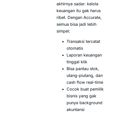
akhirnya sadar: kelola
keuangan itu gak harus
ribet. Dengan Accurate,
semua bisa jadi lebih
simpel:
Transaksi tercatat
otomatis
Laporan keuangan
tinggal klik
Bisa pantau stok,
utang-piutang, dan
cash flow real-time
Cocok buat pemilik
bisnis yang gak
punya background
akuntansi