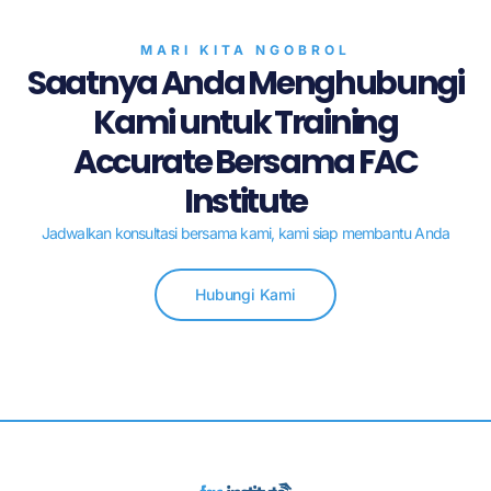
MARI KITA NGOBROL
Saatnya Anda Menghubungi
Kami untuk Training
Accurate Bersama FAC
Institute
Jadwalkan konsultasi bersama kami, kami siap membantu Anda
Hubungi Kami