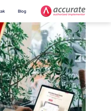
tak
Blog