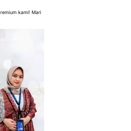
 premium kami! Mari