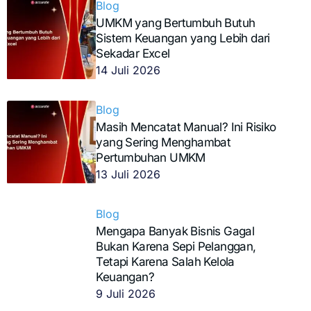
Blog
UMKM yang Bertumbuh Butuh
Sistem Keuangan yang Lebih dari
Sekadar Excel
14 Juli 2026
Blog
Masih Mencatat Manual? Ini Risiko
yang Sering Menghambat
Pertumbuhan UMKM
13 Juli 2026
Blog
Mengapa Banyak Bisnis Gagal
Bukan Karena Sepi Pelanggan,
Tetapi Karena Salah Kelola
Keuangan?
9 Juli 2026