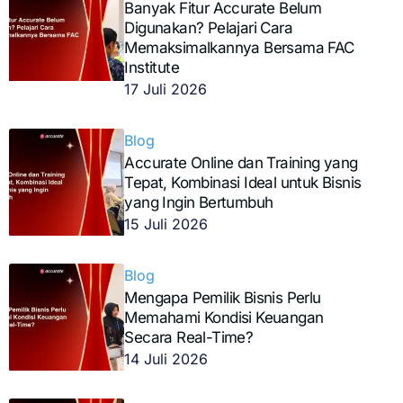
Banyak Fitur Accurate Belum
Digunakan? Pelajari Cara
Memaksimalkannya Bersama FAC
Institute
17 Juli 2026
Blog
Accurate Online dan Training yang
Tepat, Kombinasi Ideal untuk Bisnis
yang Ingin Bertumbuh
15 Juli 2026
Blog
Mengapa Pemilik Bisnis Perlu
Memahami Kondisi Keuangan
Secara Real-Time?
14 Juli 2026