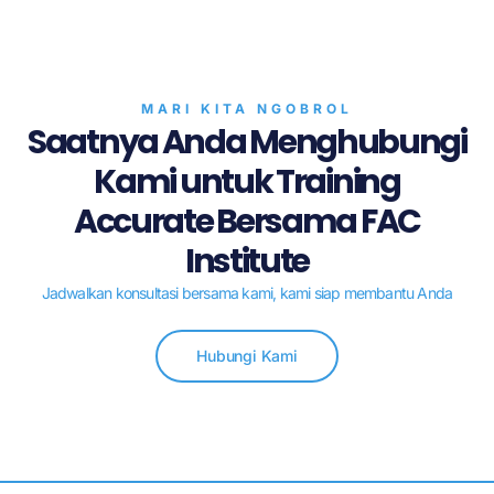
MARI KITA NGOBROL
Saatnya Anda Menghubungi
Kami untuk Training
Accurate Bersama FAC
Institute
Jadwalkan konsultasi bersama kami, kami siap membantu Anda
Hubungi Kami