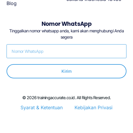
Blog
Nomor WhatsApp
Tinggalkan nomor whatsapp anda, kami akan menghubungi Anda
segera
Kirim
© 2026 trainingaccurate.co.id. All Rights Reserved.
Syarat & Ketentuan
Kebijakan Privasi