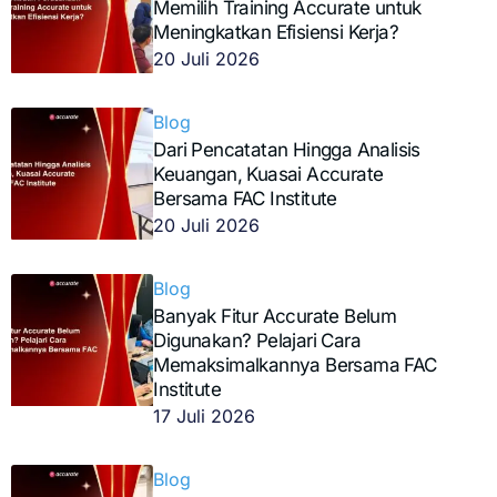
Memilih Training Accurate untuk
Meningkatkan Efisiensi Kerja?
20 Juli 2026
Blog
Dari Pencatatan Hingga Analisis
Keuangan, Kuasai Accurate
Bersama FAC Institute
20 Juli 2026
Blog
Banyak Fitur Accurate Belum
Digunakan? Pelajari Cara
Memaksimalkannya Bersama FAC
Institute
17 Juli 2026
Blog