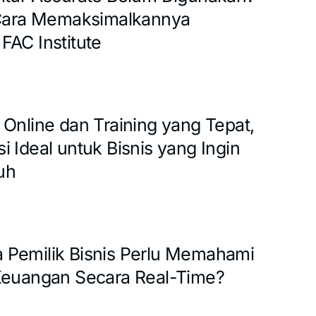
 Cara Memaksimalkannya
FAC Institute
 Online dan Training yang Tepat,
 Ideal untuk Bisnis yang Ingin
uh
Pemilik Bisnis Perlu Memahami
Keuangan Secara Real-Time?